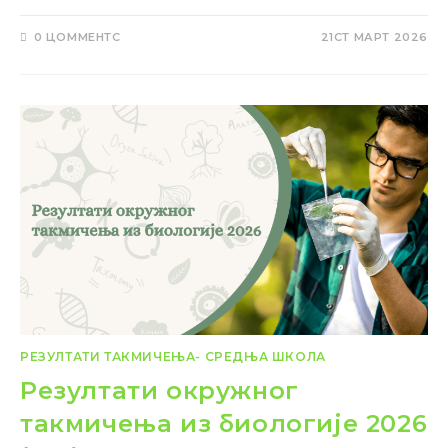
0 ЦОММЕНТС
21СТ МАРТ 2026
РЕЗУЛТАТИ ТАКМИЧЕЊА- СРЕДЊА ШКОЛА
Резултати окружног
такмичења из биологије 2026