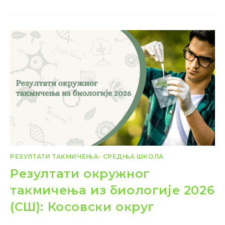
РЕЗУЛТАТИ ТАКМИЧЕЊА- СРЕДЊА ШКОЛА
Резултати окружног
такмичења из биологије 2026
(СШ): Косовски округ