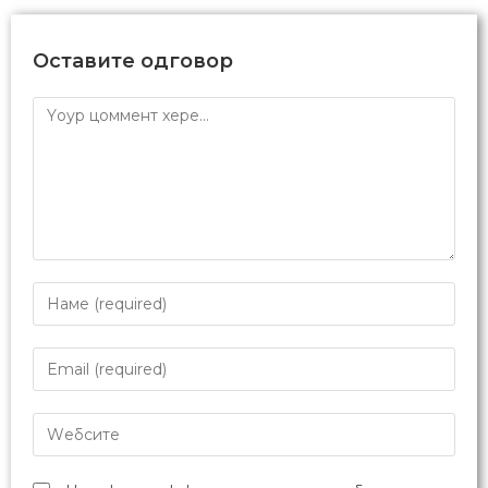
Оставите одговор