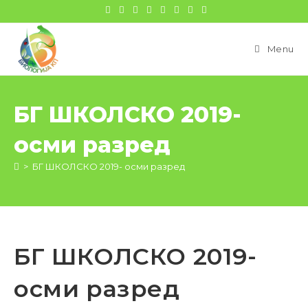
цонтент
Menu
БГ ШКОЛСКО 2019-
осми разред
>
БГ ШКОЛСКО 2019- осми разред
БГ ШКОЛСКО 2019-
осми разред