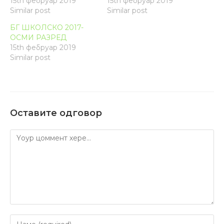
15th фебруар 2019
15th фебруар 2019
Similar post
Similar post
БГ ШКОЛСКО 2017-
ОСМИ РАЗРЕД
15th фебруар 2019
Similar post
Оставите одговор