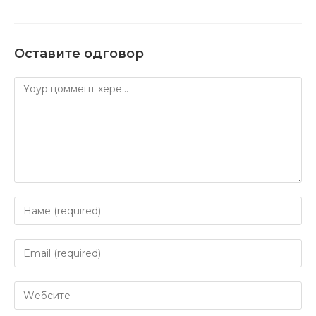
Оставите одговор