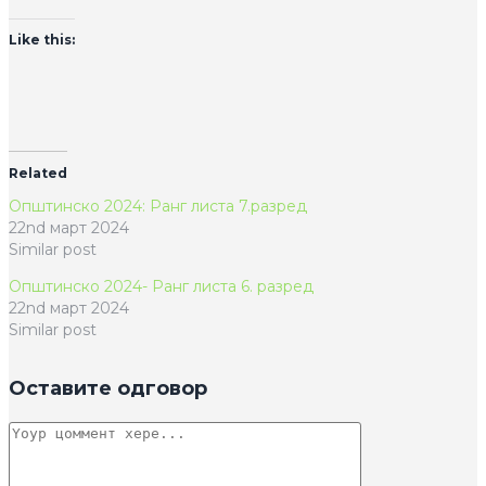
Like this:
Related
Општинско 2024: Ранг листа 7.разред
22nd март 2024
Similar post
Општинско 2024- Ранг листа 6. разред
22nd март 2024
Similar post
Оставите одговор
Цоммент