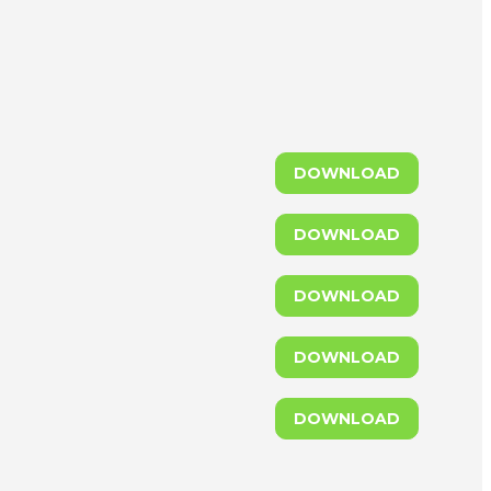
DOWNLOAD
DOWNLOAD
DOWNLOAD
DOWNLOAD
DOWNLOAD