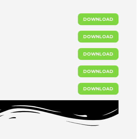
DOWNLOAD
DOWNLOAD
DOWNLOAD
DOWNLOAD
DOWNLOAD