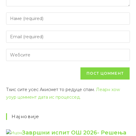
Оставите одговор