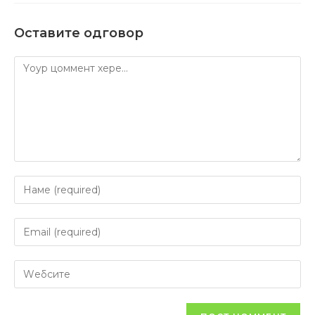
Оставите одговор