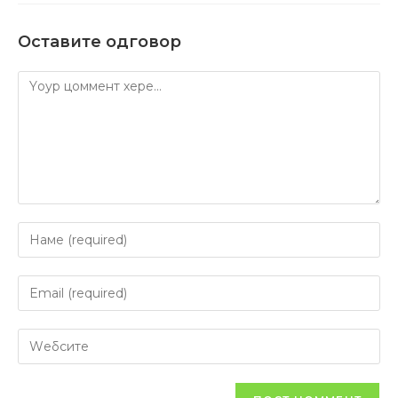
Оставите одговор