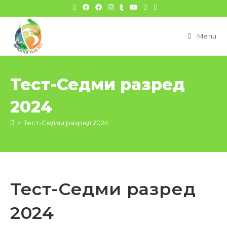
цонтент
Menu
Тест-Седми разред
2024
>
Тест-Седми разред 2024
Тест-Седми разред
2024