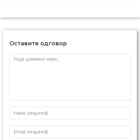
Оставите одговор