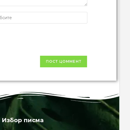
Избор писма