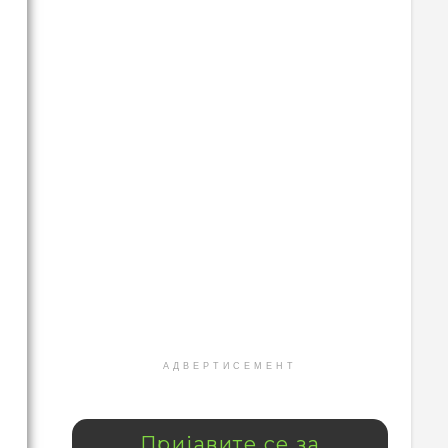
АДВЕРТИСЕМЕНТ
Пријавите се за