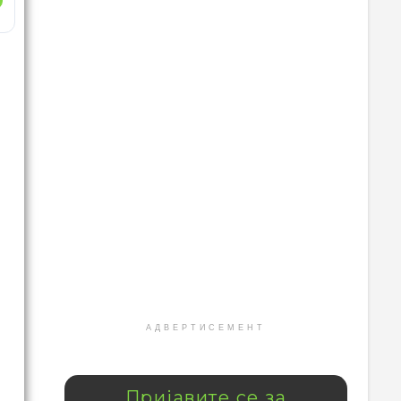
АДВЕРТИСЕМЕНТ
Пријавите се за