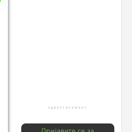
АДВЕРТИСЕМЕНТ
Пријавите се за