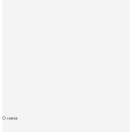
О нама