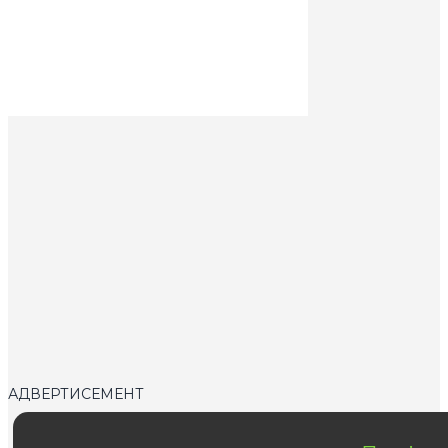
АДВЕРТИСЕМЕНТ