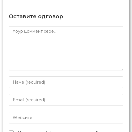
Оставите одговор