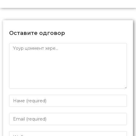
Оставите одговор