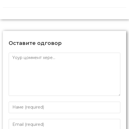
Оставите одговор