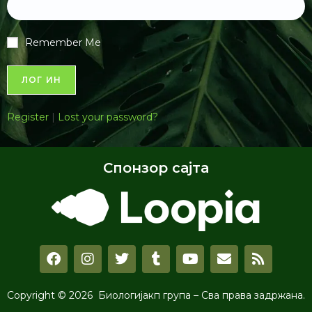
Remember Me
Register
|
Lost your password?
Спонзор сајта
Copyright © 2026 Биологијакп група – Сва права задржана.