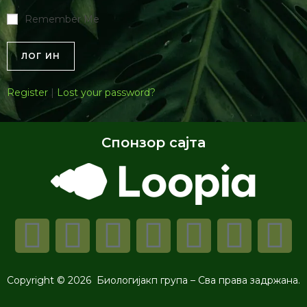
Remember Me
Register
|
Lost your password?
Спонзор сајта
Copyright © 2026 Биологијакп група – Сва права задржана.