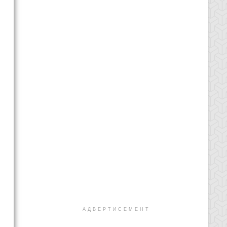
АДВЕРТИСЕМЕНТ