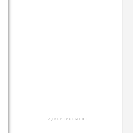
АДВЕРТИСЕМЕНТ