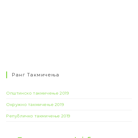
Ранг Такмичења
Општинско такмичење 2019
Окружно такмичење 2019
Републичко такмичење 2019