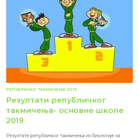
РЕПУБЛИЧКО ТАКМИЧЕЊЕ 2019
Резултати републичког
такмичења- основне школе
2019
Резултате републичког такмичења из биологије за