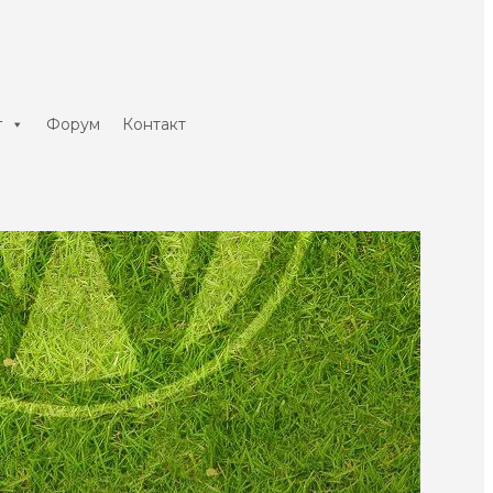
г
Форум
Контакт