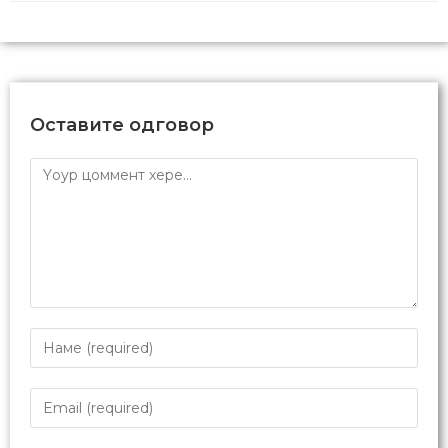
Оставите одговор