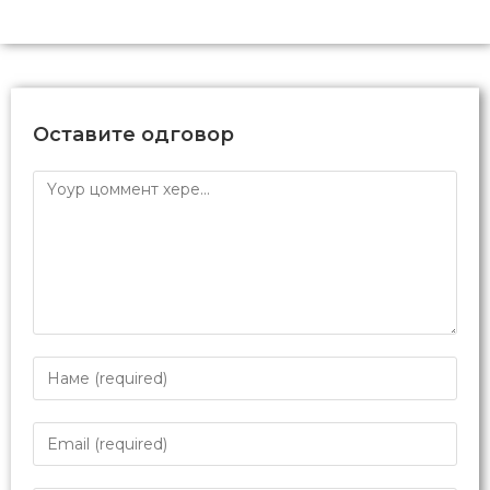
Оставите одговор