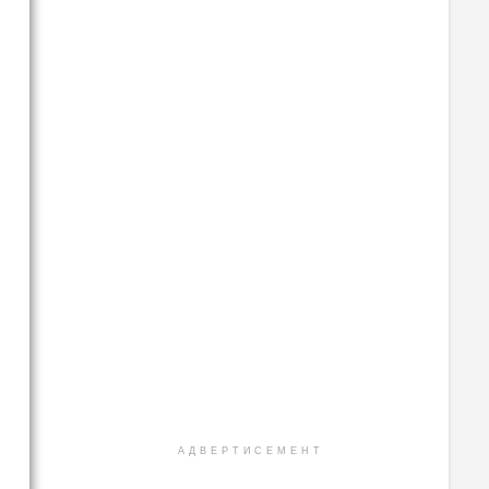
АДВЕРТИСЕМЕНТ