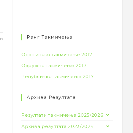
Ранг Такмичења
17
Општинско такмичење 2017
Окружно такмичење 2017
Републичко такмичење 2017
Архива Резултата:
Резултати такмичења 2025/2026
Архива резултата 2023/2024