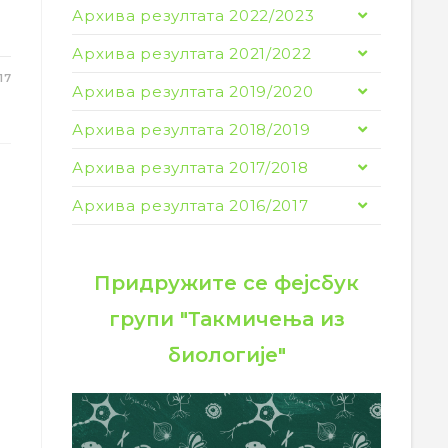
Архива резултата 2022/2023
Архива резултата 2021/2022
17
Архива резултата 2019/2020
Архива резултата 2018/2019
Архива резултата 2017/2018
Архива резултата 2016/2017
Придружите се фејсбук
групи "Такмичења из
биологије"