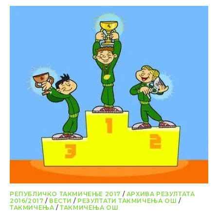
РЕПУБЛИЧКО ТАКМИЧЕЊЕ 2017
/
АРХИВА РЕЗУЛТАТА
2016/2017
/
ВЕСТИ
/
РЕЗУЛТАТИ ТАКМИЧЕЊА ОШ
/
ТАКМИЧЕЊА
/
ТАКМИЧЕЊА ОШ