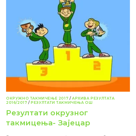
ОКРУЖНО ТАКМИЧЕЊЕ 2017
/
АРХИВА РЕЗУЛТАТА
2016/2017
/
РЕЗУЛТАТИ ТАКМИЧЕЊА ОШ
Резултати окрузног
такмицења- Зајецар