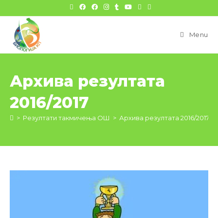
цонтент
Menu
Архива резултата
2016/2017
>
Резултати такмичења ОШ
>
Архива резултата 2016/2017