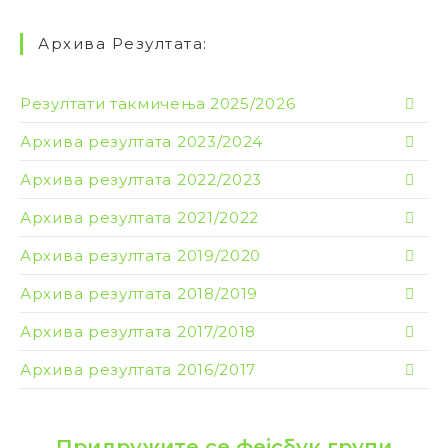
Архива Резултата:
Резултати такмичења 2025/2026
Архива резултата 2023/2024
Архива резултата 2022/2023
Архива резултата 2021/2022
Архива резултата 2019/2020
Архива резултата 2018/2019
Архива резултата 2017/2018
Архива резултата 2016/2017
Придружите се фејсбук групи