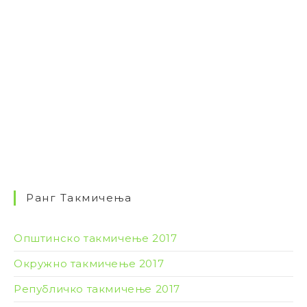
Ранг Такмичења
Општинско такмичење 2017
Окружно такмичење 2017
Републичко такмичење 2017