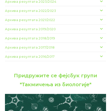
Архива резултата 2023/2024
Архива резултата 2022/2023
Архива резултата 2021/2022
Архива резултата 2019/2020
Архива резултата 2018/2019
Архива резултата 2017/2018
Архива резултата 2016/2017
Придружите се фејсбук групи
"Такмичења из биологије"