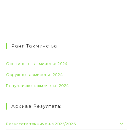
Ранг Такмичења
Општинско такмичење 2024
Окружно такмичење 2024
Републичко такмичење 2024
Архива Резултата:
Резултати такмичења 2025/2026