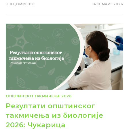
0 ЦОММЕНТС
14ТХ МАРТ 2026
ОПШТИНСКО ТАКМИЧЕЊЕ 2026
Резултати општинског
такмичења из биологије
2026: Чукарица