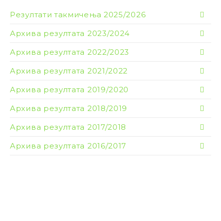
Резултати такмичења 2025/2026
Архива резултата 2023/2024
Архива резултата 2022/2023
Архива резултата 2021/2022
Архива резултата 2019/2020
Архива резултата 2018/2019
Архива резултата 2017/2018
Архива резултата 2016/2017