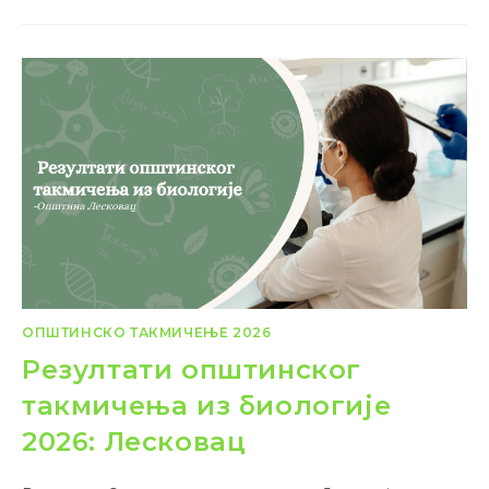
ОПШТИНСКО ТАКМИЧЕЊЕ 2026
Резултати општинског
такмичења из биологије
2026: Лесковац