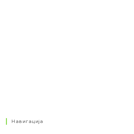
Навигација